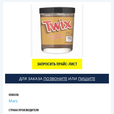
ЗАПРОСИТЬ ПРАЙС-ЛИСТ
ДЛЯ ЗАКАЗА
ПОЗВОНИТЕ
ИЛИ
ПИШИТЕ
VENDOR:
Mars
СТРАНА ПРОИЗВОДИТЕЛЯ