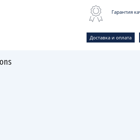
Гарантия ка
Доставка и оплата
ions