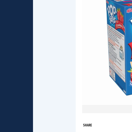
SHARE